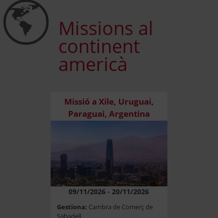
5
Missions al
continent
americà
Missió a Xile, Uruguai,
Paraguai, Argentina
09/11/2026 - 20/11/2026
Gestiona:
Cambra de Comerç de
Sabadell