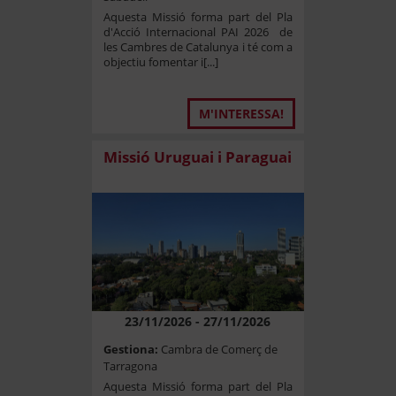
Aquesta Missió forma part del Pla
d'Acció Internacional PAI 2026 de
les Cambres de Catalunya i té com a
objectiu fomentar i[...]
M'INTERESSA!
Missió Uruguai i Paraguai
23/11/2026 - 27/11/2026
Gestiona:
Cambra de Comerç de
Tarragona
Aquesta Missió forma part del Pla