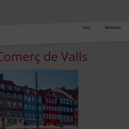
Inici
Missions
omerç de Valls