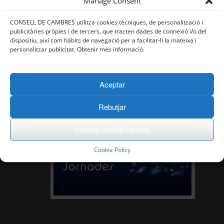
Manage Consent
CONSELL DE CAMBRES utilitza cookies tècniques, de personalització i
publicitàries pròpies i de tercers, que tracten dades de connexió i/o del
dispositiu, així com hàbits de navegació per a facilitar-li la mateixa i
personalitzar publicitat. Obtenir més informació.
Aceptar
Rebutjar
Canviar configuracions
Cookie Policy