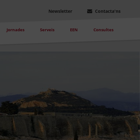
Newsletter
Contacta'ns
Jornades
Serveis
EEN
Consultes