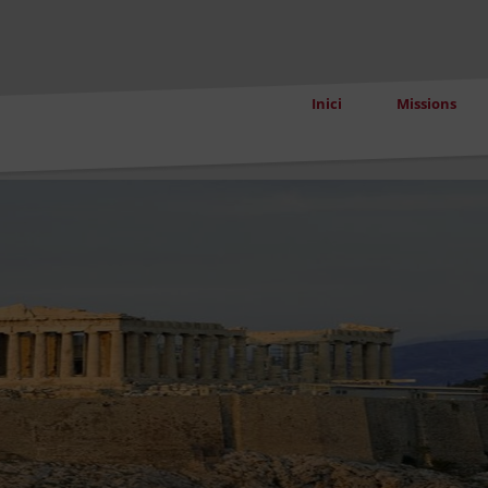
Inici
Missions