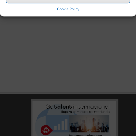
Cookie Policy