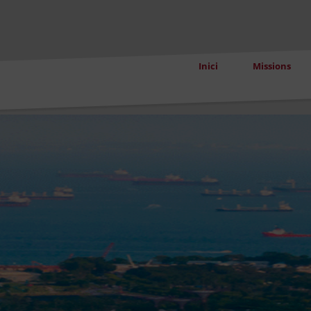
Inici
Missions