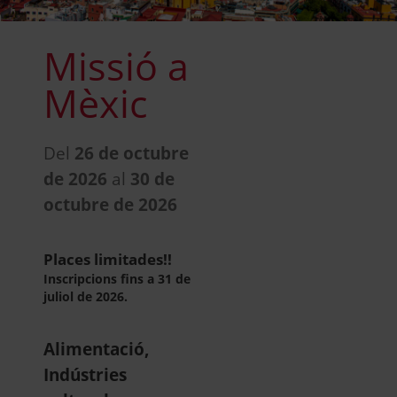
Missió a
Mèxic
Del
26 de octubre
de 2026
al
30 de
octubre de 2026
Places limitades!!
Inscripcions fins a 31 de
juliol de 2026.
Alimentació,
Indústries