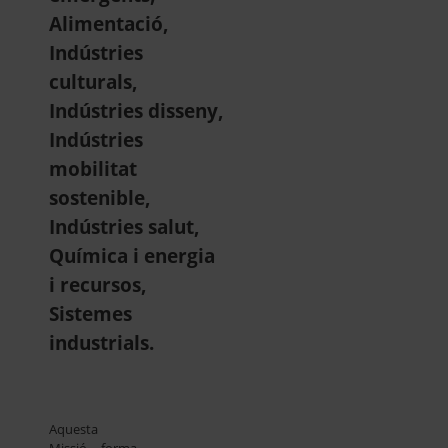
Alimentació,
Indústries
culturals,
Indústries disseny,
Indústries
mobilitat
sostenible,
Indústries salut,
Química i energia
i recursos,
Sistemes
industrials.
Aquesta
Missió forma