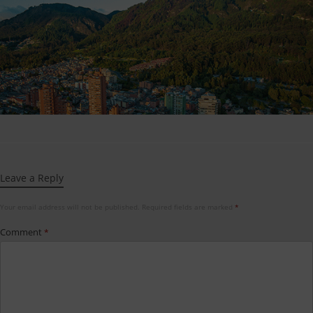
Leave a Reply
Your email address will not be published.
Required fields are marked
*
Comment
*