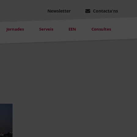
Newsletter
Contacta'ns
Jornades
Serveis
EEN
Consultes