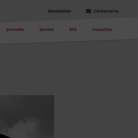
Newsletter
Contacta'ns
Jornades
Serveis
EEN
Consultes