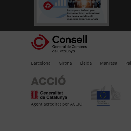
Barcelona
Girona
Lleida
Manresa
Pa
Agent acreditat per ACCIÓ