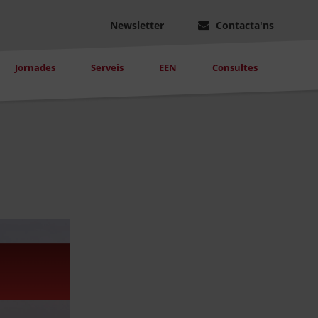
Newsletter
Contacta'ns
Jornades
Serveis
EEN
Consultes