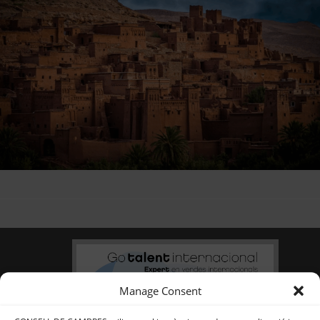
Manage Consent